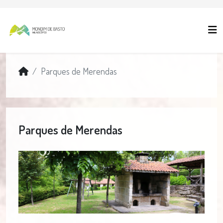
Parques de Merendas
Parques de Merendas