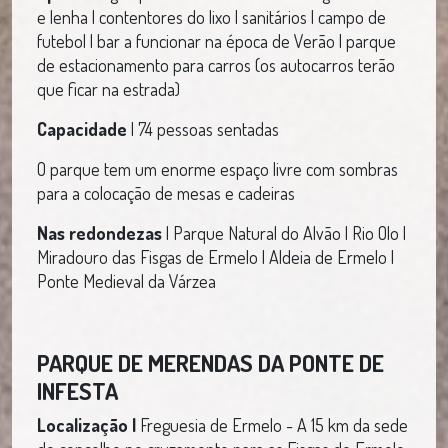
e lenha | contentores do lixo | sanitários | campo de
futebol | bar a funcionar na época de Verão | parque
de estacionamento para carros (os autocarros terão
que ficar na estrada)
Capacidade
| 74 pessoas sentadas
O parque tem um enorme espaço livre com sombras
para a colocação de mesas e cadeiras
Nas redondezas
| Parque Natural do Alvão | Rio Olo |
Miradouro das Fisgas de Ermelo | Aldeia de Ermelo |
Ponte Medieval da Várzea
PARQUE DE MERENDAS DA PONTE DE
INFESTA
Localização |
Freguesia de Ermelo - A 15 km da sede