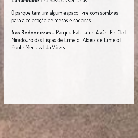
Capacidade |
30 pessoas sentadas
O parque tem um algum espaço livre com sombras
para a colocação de mesas e cadeiras
Nas Redondezas
– Parque Natural do Alvão |Rio Olo |
Miradouro das Fisgas de Ermelo | Aldeia de Ermelo |
Ponte Medieval da Várzea