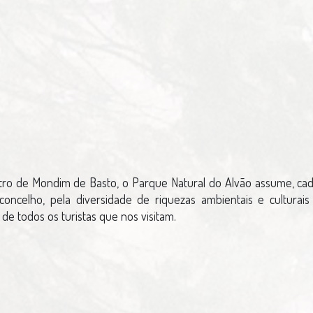
ro de Mondim de Basto, o Parque Natural do Alvão assume, cad
 concelho, pela diversidade de riquezas ambientais e culturai
de todos os turistas que nos visitam.