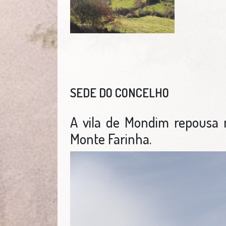
SEDE DO CONCELHO
A vila de Mondim repousa
Monte Farinha.