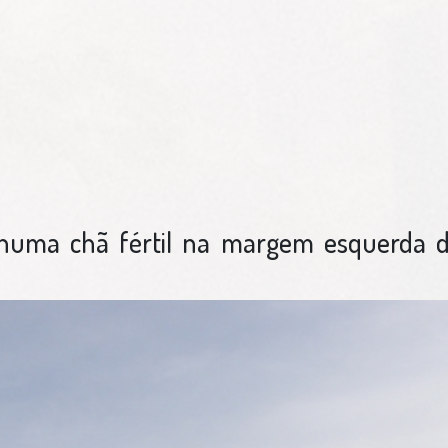
 numa chã fértil na margem esquerda d