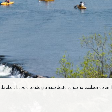
de alto a baixo o tecido granítico deste concelho, explodindo em