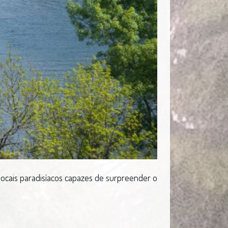
 locais paradisíacos capazes de surpreender o