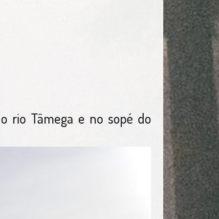
o rio Tâmega e no sopé do